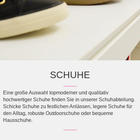
SCHUHE
Eine große Auswahl topmoderner und qualitativ
hochwertiger Schuhe finden Sie in unserer Schuhabteilung.
Schicke Schuhe zu festlichen Anlässen, legere Schuhe für
den Alltag, robuste Outdoorschuhe oder bequeme
Hausschuhe.