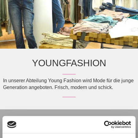
YOUNGFASHION
In unserer Abteilung Young Fashion wird Mode für die junge
Generation angeboten. Frisch, modern und schick.