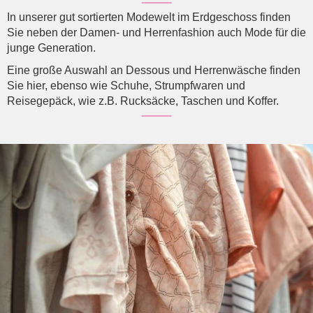
In unserer gut sortierten Modewelt im Erdgeschoss finden
Sie neben der Damen- und Herrenfashion auch Mode für die
junge Generation.
Eine große Auswahl an Dessous und Herrenwäsche finden
Sie hier, ebenso wie Schuhe, Strumpfwaren und
Reisegepäck, wie z.B. Rucksäcke, Taschen und Koffer.