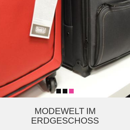
MODEWELT IM
ERDGESCHOSS