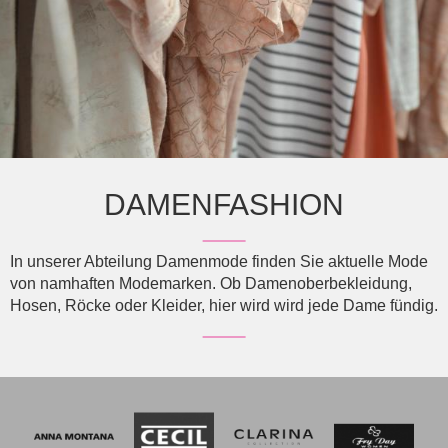
DAMENFASHION
In unserer Abteilung Damenmode finden Sie aktuelle Mode
von namhaften Modemarken. Ob Damenoberbekleidung,
Hosen, Röcke oder Kleider, hier wird wird jede Dame fündig.