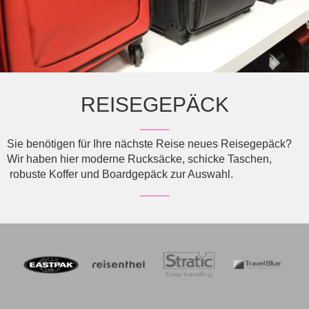
REISEGEPÄCK
Sie benötigen für Ihre nächste Reise neues Reisegepäck?
Wir haben hier moderne Rucksäcke, schicke Taschen,
robuste Koffer und Boardgepäck zur Auswahl.