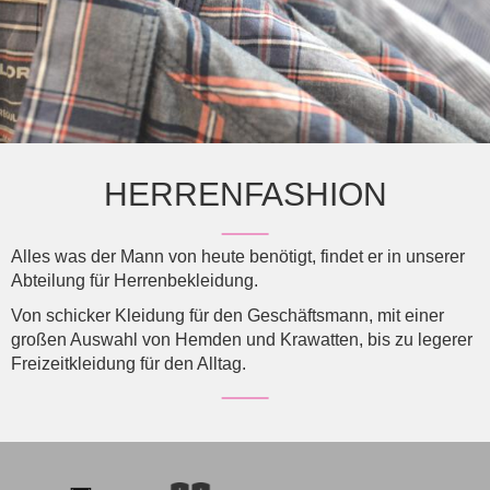
HERRENFASHION
Alles was der Mann von heute benötigt, findet er in unserer
Abteilung für Herrenbekleidung.
Von schicker Kleidung für den Geschäftsmann, mit einer
großen Auswahl von Hemden und Krawatten, bis zu legerer
Freizeitkleidung für den Alltag.